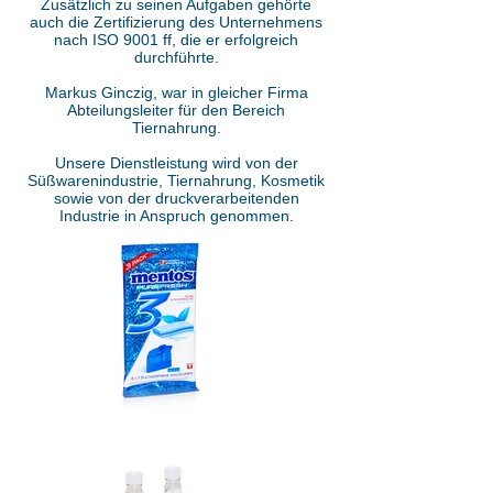
Zusätzlich zu seinen Aufgaben gehörte
auch die Zertifizierung des Unternehmens
nach ISO 9001 ff, die er erfolgreich
durchführte.
Markus Ginczig, war in gleicher Firma
Abteilungsleiter für den Bereich
Tiernahrung.
Unsere Dienstleistung wird von der
Süßwarenindustrie, Tiernahrung, Kosmetik
sowie von der druckverarbeitenden
Industrie in Anspruch genommen.